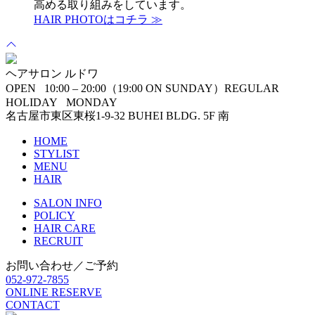
高める取り組みをしています。
HAIR PHOTOはコチラ ≫
ヘアサロン ルドワ
OPEN 10:00 – 20:00（19:00 ON SUNDAY）
REGULAR
HOLIDAY MONDAY
名古屋市東区東桜1-9-32 BUHEI BLDG. 5F 南
HOME
STYLIST
MENU
HAIR
SALON INFO
POLICY
HAIR CARE
RECRUIT
お問い合わせ／ご予約
052-972-7855
ONLINE RESERVE
CONTACT