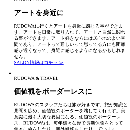
アートを身近に
RUDOWAに行くとアートを身近に感じる事ができま
す。アートを日常に取り入れて、アートと自然に関わ
る事ができます。アート好きな方には居心地のよい空
間であり、アートって難しいって思ってる方にも距離
感が近くなって、身近に感じるようになるかもしれま
せん。
SALON情報はコチラ ≫
RUDOWA & TRAVEL
価値観をボーダーレスに
RUDOWAのスタッフたちは旅が好きです。旅が知識と
見聞を広め、価値観のボーダーを壊してくれます。美
意識に最も大切な要因になる、価値観のボーダーレ
ス。RUDOWAは、毎年様々な形で長期休暇をとって
個々に旅をしたり、海外研修をしたりしています。