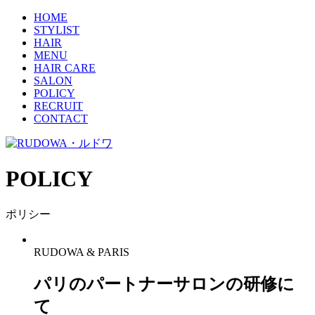
HOME
STYLIST
HAIR
MENU
HAIR CARE
SALON
POLICY
RECRUIT
CONTACT
POLICY
ポリシー
RUDOWA & PARIS
パリのパートナーサロンの研修に
て