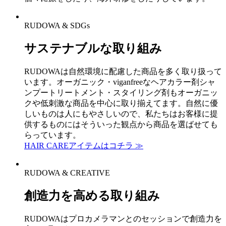
RUDOWA & SDGs
サステナブルな取り組み
RUDOWAは自然環境に配慮した商品を多く取り扱って
います。オーガニック・viganfreeなヘアカラー剤シャ
ンプートリートメント・スタイリング剤もオーガニッ
クや低刺激な商品を中心に取り揃えてます。自然に優
しいものは人にもやさしいので、私たちはお客様に提
供するものにはそういった観点から商品を選ばせても
らっています。
HAIR CAREアイテムはコチラ ≫
RUDOWA & CREATIVE
創造力を高める取り組み
RUDOWAはプロカメラマンとのセッションで創造力を