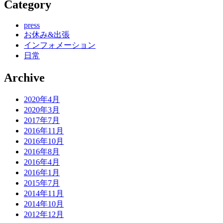
Category
press
お休み&出張
インフォメーション
日常
Archive
2020年4月
2020年3月
2017年7月
2016年11月
2016年10月
2016年8月
2016年4月
2016年1月
2015年7月
2014年11月
2014年10月
2012年12月