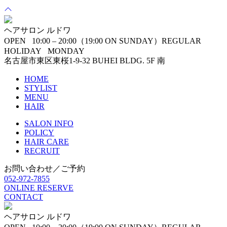
ヘアサロン ルドワ
OPEN 10:00 – 20:00（19:00 ON SUNDAY）
REGULAR
HOLIDAY MONDAY
名古屋市東区東桜1-9-32 BUHEI BLDG. 5F 南
HOME
STYLIST
MENU
HAIR
SALON INFO
POLICY
HAIR CARE
RECRUIT
お問い合わせ／ご予約
052-972-7855
ONLINE RESERVE
CONTACT
ヘアサロン ルドワ